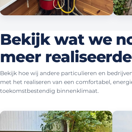
Bekijk wat we n
meer realiseerd
Bekijk hoe wij andere particulieren en bedrijv
met het realiseren van een comfortabel, energi
toekomstbestendig binnenklimaat.