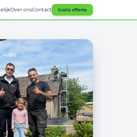
elijk
Over ons
Contact
Gratis offerte