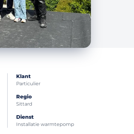
Klant
Particulier
Regio
Sittard
Dienst
Installatie warmtepomp