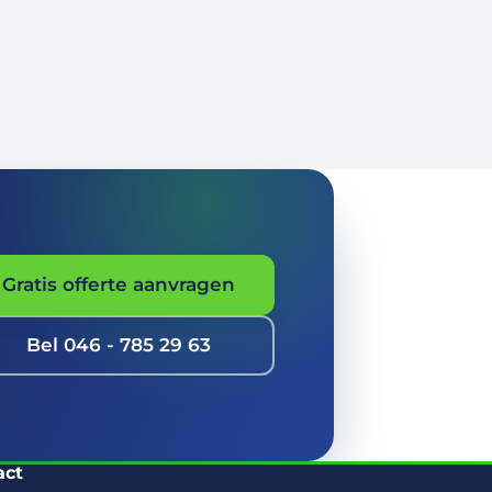
Gratis offerte aanvragen
Bel 046 - 785 29 63
act