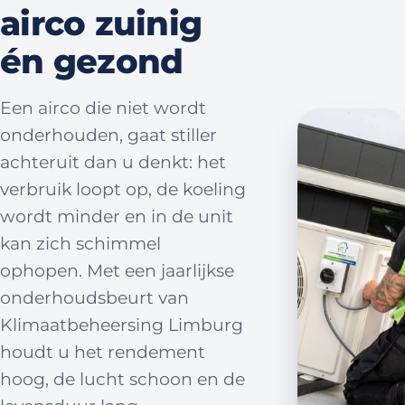
airco zuinig
én gezond
Een airco die niet wordt
onderhouden, gaat stiller
achteruit dan u denkt: het
verbruik loopt op, de koeling
wordt minder en in de unit
kan zich schimmel
ophopen. Met een jaarlijkse
onderhoudsbeurt van
Klimaatbeheersing Limburg
houdt u het rendement
hoog, de lucht schoon en de