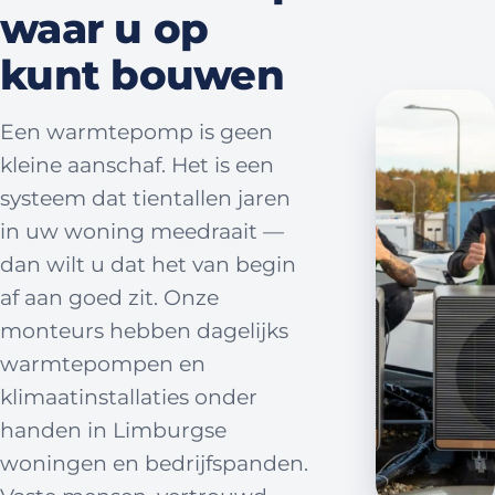
waar u op
kunt bouwen
Een warmtepomp is geen
kleine aanschaf. Het is een
systeem dat tientallen jaren
in uw woning meedraait —
dan wilt u dat het van begin
af aan goed zit. Onze
monteurs hebben dagelijks
warmtepompen en
klimaatinstallaties onder
handen in Limburgse
woningen en bedrijfspanden.